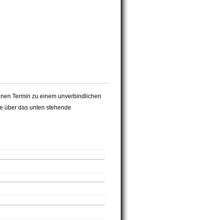
inen Termin zu einem unverbindlichen
ge über das unten stehende