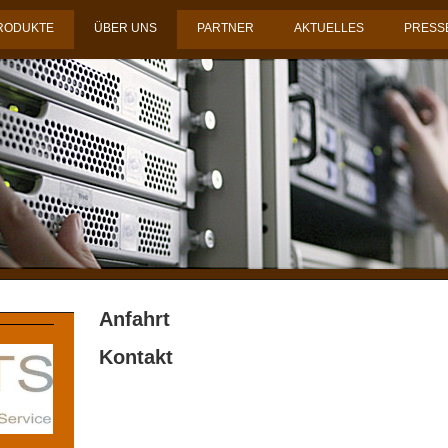
RODUKTE
ÜBER UNS
PARTNER
AKTUELLES
PRESS
Anfahrt
Kontakt