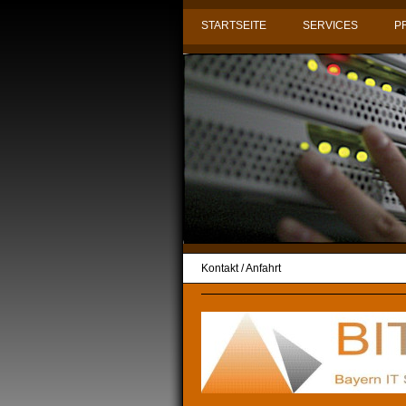
STARTSEITE
SERVICES
P
Kontakt / Anfahrt